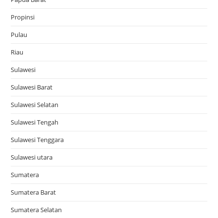
Propinsi
Pulau
Riau
Sulawesi
Sulawesi Barat
Sulawesi Selatan
Sulawesi Tengah
Sulawesi Tenggara
Sulawesi utara
Sumatera
Sumatera Barat
Sumatera Selatan