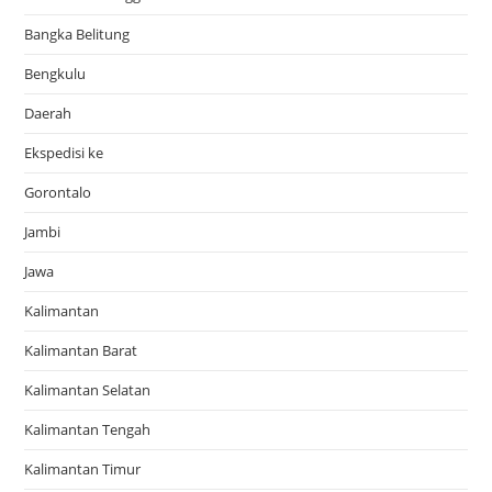
Bangka Belitung
Bengkulu
Daerah
Ekspedisi ke
Gorontalo
Jambi
Jawa
Kalimantan
Kalimantan Barat
Kalimantan Selatan
Kalimantan Tengah
Kalimantan Timur