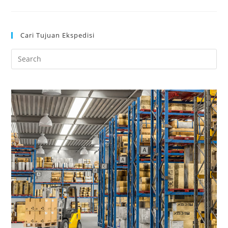
Cari Tujuan Ekspedisi