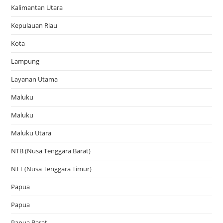
Kalimantan Utara
Kepulauan Riau
Kota
Lampung
Layanan Utama
Maluku
Maluku
Maluku Utara
NTB (Nusa Tenggara Barat)
NTT (Nusa Tenggara Timur)
Papua
Papua
Papua Barat