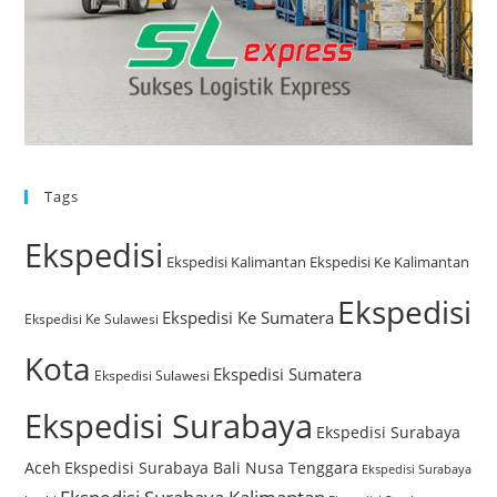
Tags
Ekspedisi
Ekspedisi Kalimantan
Ekspedisi Ke Kalimantan
Ekspedisi
Ekspedisi Ke Sumatera
Ekspedisi Ke Sulawesi
Kota
Ekspedisi Sumatera
Ekspedisi Sulawesi
Ekspedisi Surabaya
Ekspedisi Surabaya
Aceh
Ekspedisi Surabaya Bali Nusa Tenggara
Ekspedisi Surabaya