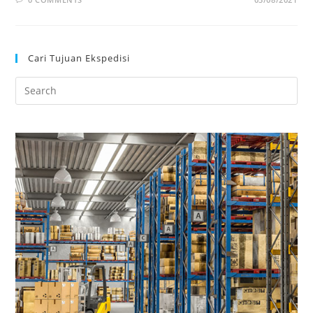
Cari Tujuan Ekspedisi