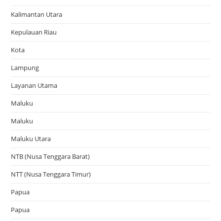
Kalimantan Utara
Kepulauan Riau
Kota
Lampung
Layanan Utama
Maluku
Maluku
Maluku Utara
NTB (Nusa Tenggara Barat)
NTT (Nusa Tenggara Timur)
Papua
Papua