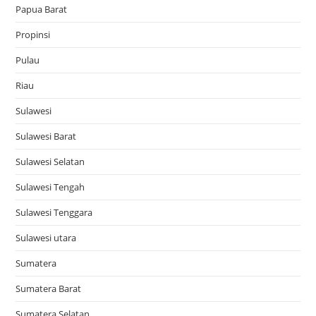
Papua Barat
Propinsi
Pulau
Riau
Sulawesi
Sulawesi Barat
Sulawesi Selatan
Sulawesi Tengah
Sulawesi Tenggara
Sulawesi utara
Sumatera
Sumatera Barat
Sumatera Selatan