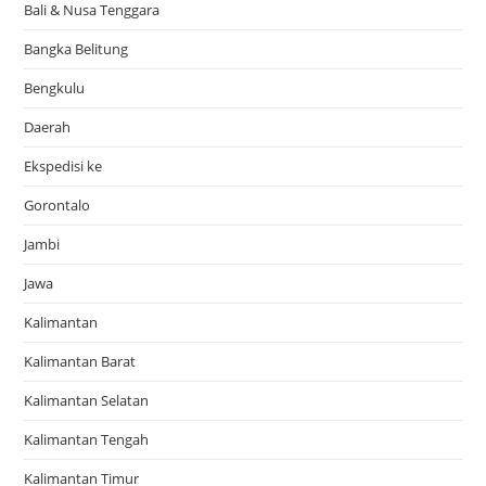
Bali & Nusa Tenggara
Bangka Belitung
Bengkulu
Daerah
Ekspedisi ke
Gorontalo
Jambi
Jawa
Kalimantan
Kalimantan Barat
Kalimantan Selatan
Kalimantan Tengah
Kalimantan Timur