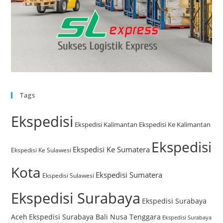
Tags
Ekspedisi
Ekspedisi Kalimantan
Ekspedisi Ke Kalimantan
Ekspedisi
Ekspedisi Ke Sumatera
Ekspedisi Ke Sulawesi
Kota
Ekspedisi Sumatera
Ekspedisi Sulawesi
Ekspedisi Surabaya
Ekspedisi Surabaya
Aceh
Ekspedisi Surabaya Bali Nusa Tenggara
Ekspedisi Surabaya