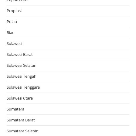
Propinsi
Pulau
Riau
Sulawesi
Sulawesi Barat
Sulawesi Selatan
Sulawesi Tengah
Sulawesi Tenggara
Sulawesi utara
Sumatera
Sumatera Barat
Sumatera Selatan