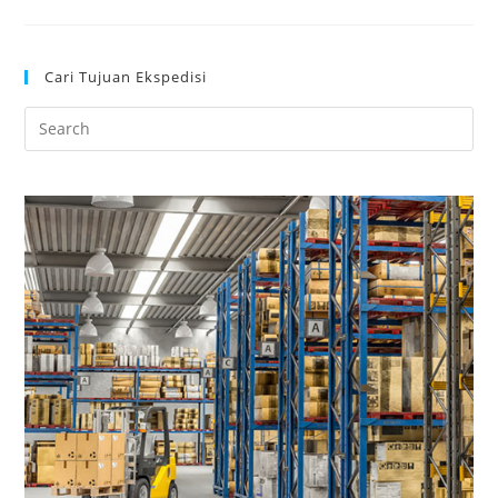
Cari Tujuan Ekspedisi