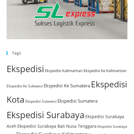
Tags
Ekspedisi
Ekspedisi Kalimantan
Ekspedisi Ke Kalimantan
Ekspedisi
Ekspedisi Ke Sumatera
Ekspedisi Ke Sulawesi
Kota
Ekspedisi Sumatera
Ekspedisi Sulawesi
Ekspedisi Surabaya
Ekspedisi Surabaya
Aceh
Ekspedisi Surabaya Bali Nusa Tenggara
Ekspedisi Surabaya