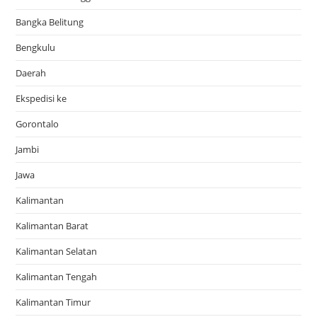
Bangka Belitung
Bengkulu
Daerah
Ekspedisi ke
Gorontalo
Jambi
Jawa
Kalimantan
Kalimantan Barat
Kalimantan Selatan
Kalimantan Tengah
Kalimantan Timur