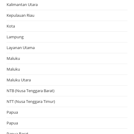
Kalimantan Utara
Kepulauan Riau
Kota
Lampung
Layanan Utama
Maluku
Maluku
Maluku Utara
NTB (Nusa Tenggara Barat)
NTT (Nusa Tenggara Timur)
Papua
Papua
Papua Barat