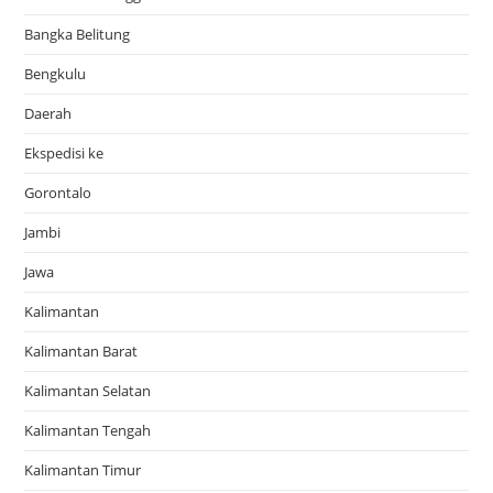
Bangka Belitung
Bengkulu
Daerah
Ekspedisi ke
Gorontalo
Jambi
Jawa
Kalimantan
Kalimantan Barat
Kalimantan Selatan
Kalimantan Tengah
Kalimantan Timur