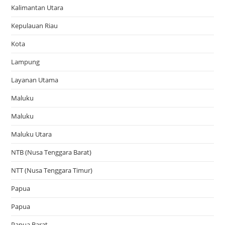
Kalimantan Utara
Kepulauan Riau
Kota
Lampung
Layanan Utama
Maluku
Maluku
Maluku Utara
NTB (Nusa Tenggara Barat)
NTT (Nusa Tenggara Timur)
Papua
Papua
Papua Barat