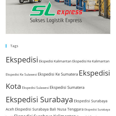
Tags
Ekspedisi
Ekspedisi Kalimantan
Ekspedisi Ke Kalimantan
Ekspedisi
Ekspedisi Ke Sumatera
Ekspedisi Ke Sulawesi
Kota
Ekspedisi Sumatera
Ekspedisi Sulawesi
Ekspedisi Surabaya
Ekspedisi Surabaya
Aceh
Ekspedisi Surabaya Bali Nusa Tenggara
Ekspedisi Surabaya