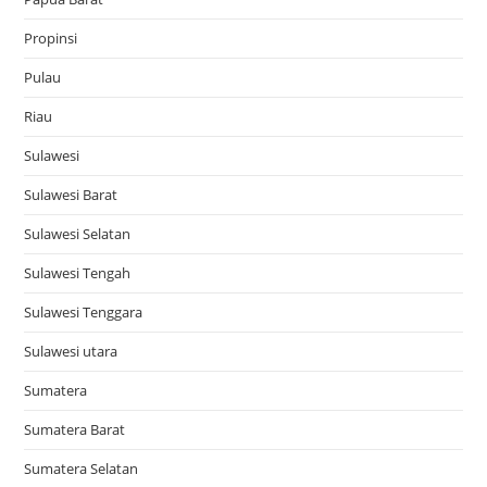
Propinsi
Pulau
Riau
Sulawesi
Sulawesi Barat
Sulawesi Selatan
Sulawesi Tengah
Sulawesi Tenggara
Sulawesi utara
Sumatera
Sumatera Barat
Sumatera Selatan