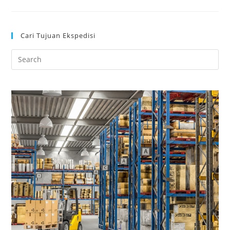
Cari Tujuan Ekspedisi