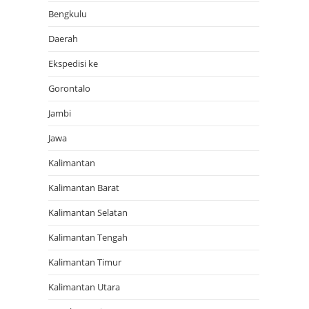
Bengkulu
Daerah
Ekspedisi ke
Gorontalo
Jambi
Jawa
Kalimantan
Kalimantan Barat
Kalimantan Selatan
Kalimantan Tengah
Kalimantan Timur
Kalimantan Utara