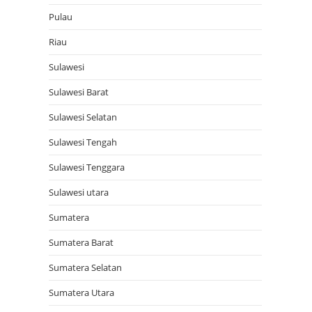
Pulau
Riau
Sulawesi
Sulawesi Barat
Sulawesi Selatan
Sulawesi Tengah
Sulawesi Tenggara
Sulawesi utara
Sumatera
Sumatera Barat
Sumatera Selatan
Sumatera Utara