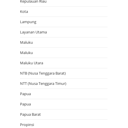
Kepulauan Riau
Kota
Lampung
Layanan Utama
Maluku
Maluku
Maluku Utara
NTB (Nusa Tenggara Barat)
NTT (Nusa Tenggara Timur)
Papua
Papua
Papua Barat
Propinsi