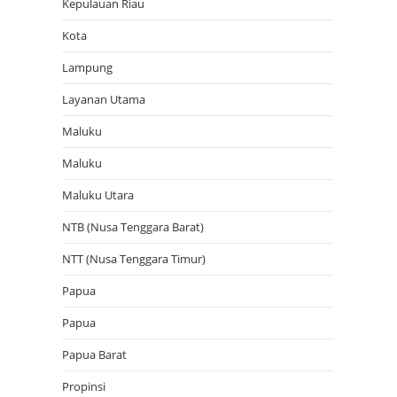
Kepulauan Riau
Kota
Lampung
Layanan Utama
Maluku
Maluku
Maluku Utara
NTB (Nusa Tenggara Barat)
NTT (Nusa Tenggara Timur)
Papua
Papua
Papua Barat
Propinsi