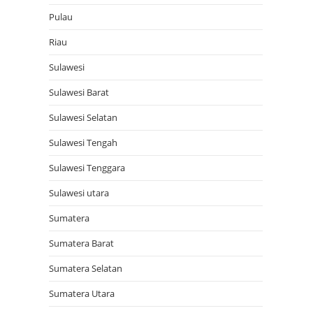
Pulau
Riau
Sulawesi
Sulawesi Barat
Sulawesi Selatan
Sulawesi Tengah
Sulawesi Tenggara
Sulawesi utara
Sumatera
Sumatera Barat
Sumatera Selatan
Sumatera Utara