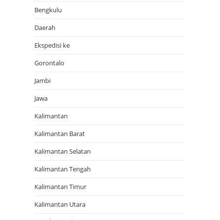
Bengkulu
Daerah
Ekspedisi ke
Gorontalo
Jambi
Jawa
Kalimantan
Kalimantan Barat
Kalimantan Selatan
Kalimantan Tengah
Kalimantan Timur
Kalimantan Utara