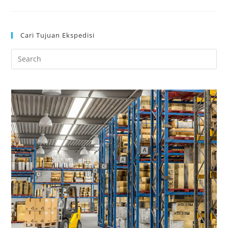
Cari Tujuan Ekspedisi