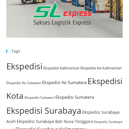
Tags
Ekspedisi
Ekspedisi Kalimantan
Ekspedisi Ke Kalimantan
Ekspedisi
Ekspedisi Ke Sumatera
Ekspedisi Ke Sulawesi
Kota
Ekspedisi Sumatera
Ekspedisi Sulawesi
Ekspedisi Surabaya
Ekspedisi Surabaya
Aceh
Ekspedisi Surabaya Bali Nusa Tenggara
Ekspedisi Surabaya