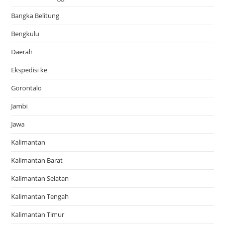
Bangka Belitung
Bengkulu
Daerah
Ekspedisi ke
Gorontalo
Jambi
Jawa
Kalimantan
Kalimantan Barat
Kalimantan Selatan
Kalimantan Tengah
Kalimantan Timur