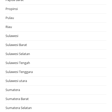
Propinsi
Pulau
Riau
Sulawesi
Sulawesi Barat
Sulawesi Selatan
Sulawesi Tengah
Sulawesi Tenggara
Sulawesi utara
Sumatera
Sumatera Barat
Sumatera Selatan