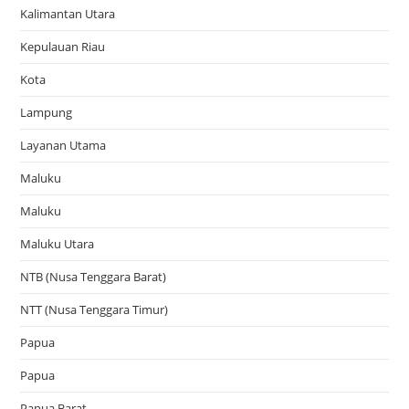
Kalimantan Utara
Kepulauan Riau
Kota
Lampung
Layanan Utama
Maluku
Maluku
Maluku Utara
NTB (Nusa Tenggara Barat)
NTT (Nusa Tenggara Timur)
Papua
Papua
Papua Barat