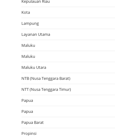
Kepulauan Riau
Kota
Lampung
Layanan Utama
Maluku
Maluku
Maluku Utara
NTB (Nusa Tenggara Barat)
NTT (Nusa Tenggara Timur)
Papua
Papua
Papua Barat
Propinsi