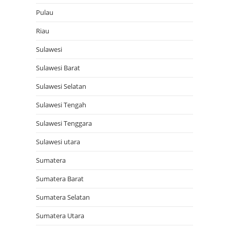
Pulau
Riau
Sulawesi
Sulawesi Barat
Sulawesi Selatan
Sulawesi Tengah
Sulawesi Tenggara
Sulawesi utara
Sumatera
Sumatera Barat
Sumatera Selatan
Sumatera Utara