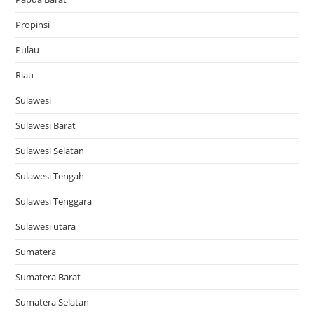
Propinsi
Pulau
Riau
Sulawesi
Sulawesi Barat
Sulawesi Selatan
Sulawesi Tengah
Sulawesi Tenggara
Sulawesi utara
Sumatera
Sumatera Barat
Sumatera Selatan