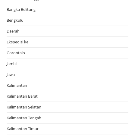
Bangka Belitung
Bengkulu
Daerah
Ekspedisi ke
Gorontalo
Jambi
Jawa
Kalimantan
Kalimantan Barat
Kalimantan Selatan
Kalimantan Tengah
Kalimantan Timur