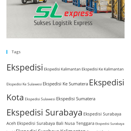
Tags
Ekspedisi
Ekspedisi Kalimantan
Ekspedisi Ke Kalimantan
Ekspedisi
Ekspedisi Ke Sumatera
Ekspedisi Ke Sulawesi
Kota
Ekspedisi Sumatera
Ekspedisi Sulawesi
Ekspedisi Surabaya
Ekspedisi Surabaya
Aceh
Ekspedisi Surabaya Bali Nusa Tenggara
Ekspedisi Surabaya