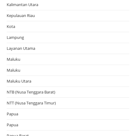
Kalimantan Utara
Kepulauan Riau
Kota
Lampung
Layanan Utama
Maluku
Maluku
Maluku Utara
NTB (Nusa Tenggara Barat)
NTT (Nusa Tenggara Timur)
Papua
Papua
Papua Barat