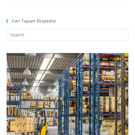
Cari Tujuan Ekspedisi