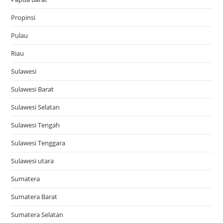
Propinsi
Pulau
Riau
Sulawesi
Sulawesi Barat
Sulawesi Selatan
Sulawesi Tengah
Sulawesi Tenggara
Sulawesi utara
Sumatera
Sumatera Barat
Sumatera Selatan