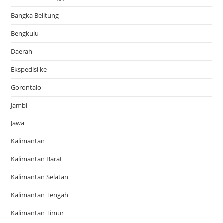
Bangka Belitung
Bengkulu
Daerah
Ekspedisi ke
Gorontalo
Jambi
Jawa
Kalimantan
Kalimantan Barat
Kalimantan Selatan
Kalimantan Tengah
Kalimantan Timur