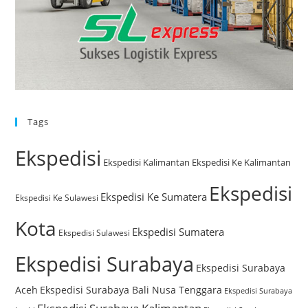
Tags
Ekspedisi
Ekspedisi Kalimantan
Ekspedisi Ke Kalimantan
Ekspedisi
Ekspedisi Ke Sumatera
Ekspedisi Ke Sulawesi
Kota
Ekspedisi Sumatera
Ekspedisi Sulawesi
Ekspedisi Surabaya
Ekspedisi Surabaya
Aceh
Ekspedisi Surabaya Bali Nusa Tenggara
Ekspedisi Surabaya