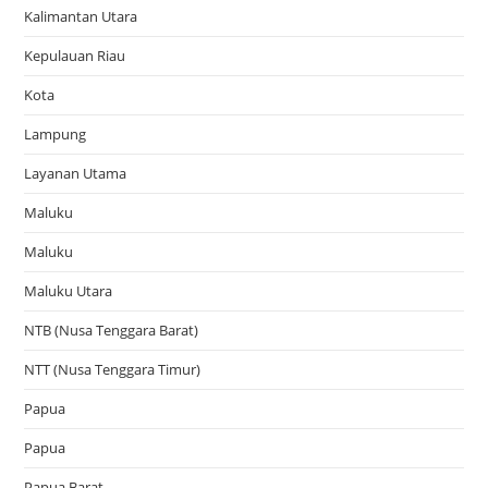
Kalimantan Utara
Kepulauan Riau
Kota
Lampung
Layanan Utama
Maluku
Maluku
Maluku Utara
NTB (Nusa Tenggara Barat)
NTT (Nusa Tenggara Timur)
Papua
Papua
Papua Barat