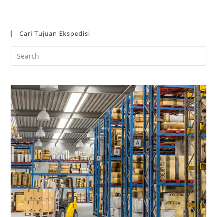
Cari Tujuan Ekspedisi