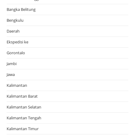
Bangka Belitung
Bengkulu
Daerah
Ekspedisi ke
Gorontalo
Jambi
Jawa
Kalimantan
Kalimantan Barat
Kalimantan Selatan
Kalimantan Tengah
Kalimantan Timur