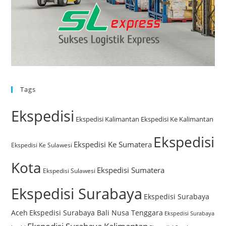
Tags
Ekspedisi
Ekspedisi Kalimantan
Ekspedisi Ke Kalimantan
Ekspedisi
Ekspedisi Ke Sumatera
Ekspedisi Ke Sulawesi
Kota
Ekspedisi Sumatera
Ekspedisi Sulawesi
Ekspedisi Surabaya
Ekspedisi Surabaya
Aceh
Ekspedisi Surabaya Bali Nusa Tenggara
Ekspedisi Surabaya