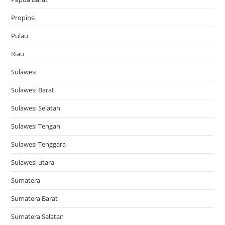
Propinsi
Pulau
Riau
Sulawesi
Sulawesi Barat
Sulawesi Selatan
Sulawesi Tengah
Sulawesi Tenggara
Sulawesi utara
Sumatera
Sumatera Barat
Sumatera Selatan