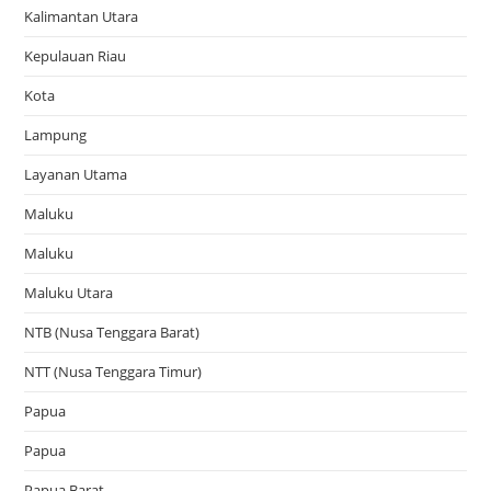
Kalimantan Utara
Kepulauan Riau
Kota
Lampung
Layanan Utama
Maluku
Maluku
Maluku Utara
NTB (Nusa Tenggara Barat)
NTT (Nusa Tenggara Timur)
Papua
Papua
Papua Barat