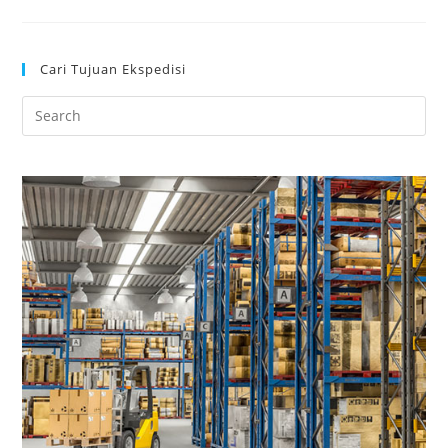
Cari Tujuan Ekspedisi