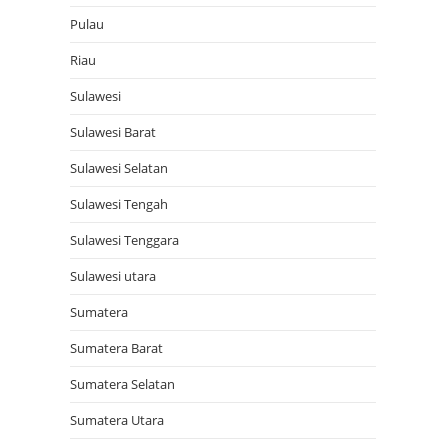
Pulau
Riau
Sulawesi
Sulawesi Barat
Sulawesi Selatan
Sulawesi Tengah
Sulawesi Tenggara
Sulawesi utara
Sumatera
Sumatera Barat
Sumatera Selatan
Sumatera Utara