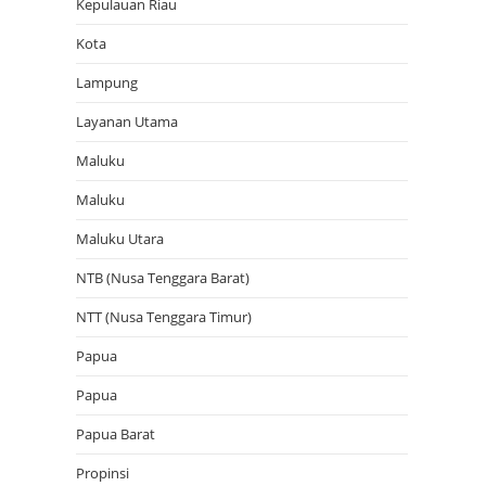
Kepulauan Riau
Kota
Lampung
Layanan Utama
Maluku
Maluku
Maluku Utara
NTB (Nusa Tenggara Barat)
NTT (Nusa Tenggara Timur)
Papua
Papua
Papua Barat
Propinsi