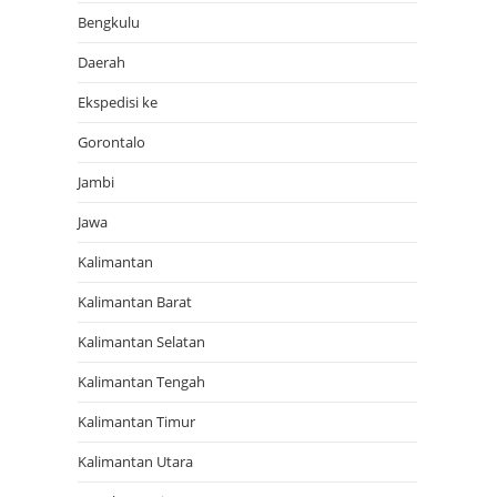
Bengkulu
Daerah
Ekspedisi ke
Gorontalo
Jambi
Jawa
Kalimantan
Kalimantan Barat
Kalimantan Selatan
Kalimantan Tengah
Kalimantan Timur
Kalimantan Utara