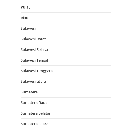
Pulau
Riau
Sulawesi
Sulawesi Barat
Sulawesi Selatan
Sulawesi Tengah
Sulawesi Tenggara
Sulawesi utara
Sumatera
Sumatera Barat
Sumatera Selatan
Sumatera Utara