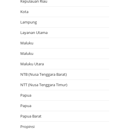
Kepulauan Riau
Kota
Lampung
Layanan Utama
Maluku
Maluku
Maluku Utara
NTB (Nusa Tenggara Barat)
NTT (Nusa Tenggara Timur)
Papua
Papua
Papua Barat
Propinsi