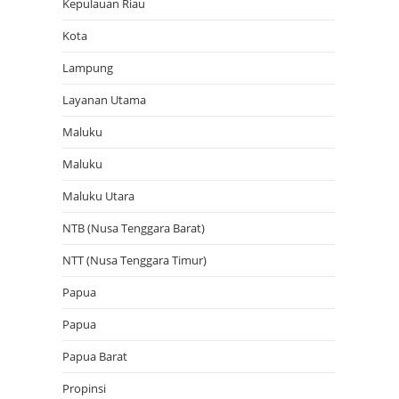
Kepulauan Riau
Kota
Lampung
Layanan Utama
Maluku
Maluku
Maluku Utara
NTB (Nusa Tenggara Barat)
NTT (Nusa Tenggara Timur)
Papua
Papua
Papua Barat
Propinsi