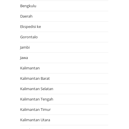
Bengkulu
Daerah
Ekspedisi ke
Gorontalo
Jambi
Jawa
Kalimantan
Kalimantan Barat
Kalimantan Selatan
Kalimantan Tengah
Kalimantan Timur
Kalimantan Utara