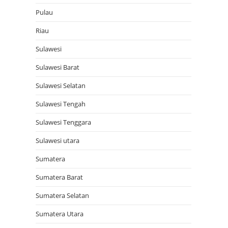
Pulau
Riau
Sulawesi
Sulawesi Barat
Sulawesi Selatan
Sulawesi Tengah
Sulawesi Tenggara
Sulawesi utara
Sumatera
Sumatera Barat
Sumatera Selatan
Sumatera Utara