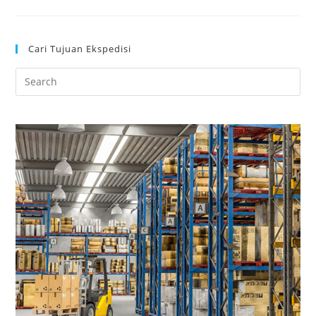
Cari Tujuan Ekspedisi