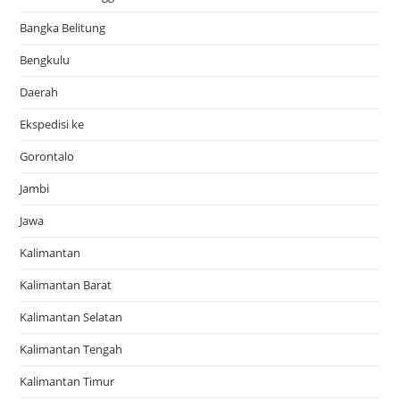
Bangka Belitung
Bengkulu
Daerah
Ekspedisi ke
Gorontalo
Jambi
Jawa
Kalimantan
Kalimantan Barat
Kalimantan Selatan
Kalimantan Tengah
Kalimantan Timur