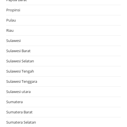
Propinsi
Pulau
Riau
Sulawesi
Sulawesi Barat
Sulawesi Selatan
Sulawesi Tengah
Sulawesi Tenggara
Sulawesi utara
Sumatera
Sumatera Barat
Sumatera Selatan