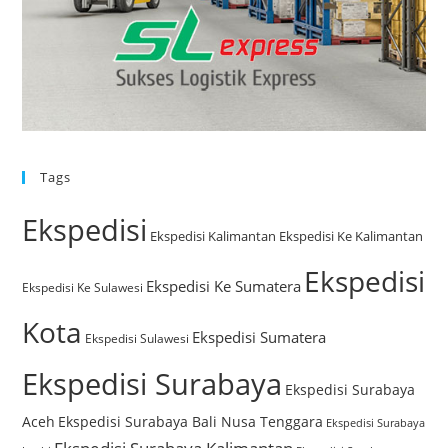
Tags
Ekspedisi
Ekspedisi Kalimantan
Ekspedisi Ke Kalimantan
Ekspedisi
Ekspedisi Ke Sumatera
Ekspedisi Ke Sulawesi
Kota
Ekspedisi Sumatera
Ekspedisi Sulawesi
Ekspedisi Surabaya
Ekspedisi Surabaya
Aceh
Ekspedisi Surabaya Bali Nusa Tenggara
Ekspedisi Surabaya