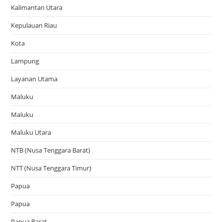
Kalimantan Utara
Kepulauan Riau
Kota
Lampung
Layanan Utama
Maluku
Maluku
Maluku Utara
NTB (Nusa Tenggara Barat)
NTT (Nusa Tenggara Timur)
Papua
Papua
Papua Barat