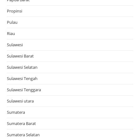
Propinsi
Pulau
Riau
Sulawesi
Sulawesi Barat
Sulawesi Selatan
Sulawesi Tengah
Sulawesi Tenggara
Sulawesi utara
Sumatera
Sumatera Barat
Sumatera Selatan