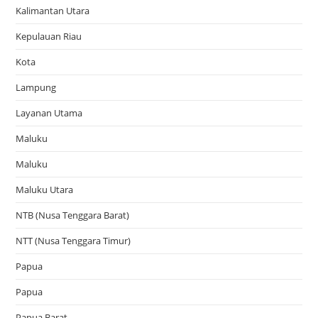
Kalimantan Utara
Kepulauan Riau
Kota
Lampung
Layanan Utama
Maluku
Maluku
Maluku Utara
NTB (Nusa Tenggara Barat)
NTT (Nusa Tenggara Timur)
Papua
Papua
Papua Barat