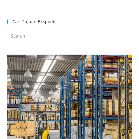
Cari Tujuan Ekspedisi