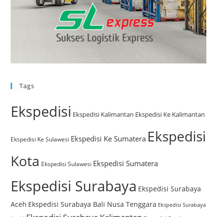
Tags
Ekspedisi
Ekspedisi Kalimantan
Ekspedisi Ke Kalimantan
Ekspedisi
Ekspedisi Ke Sumatera
Ekspedisi Ke Sulawesi
Kota
Ekspedisi Sumatera
Ekspedisi Sulawesi
Ekspedisi Surabaya
Ekspedisi Surabaya
Aceh
Ekspedisi Surabaya Bali Nusa Tenggara
Ekspedisi Surabaya