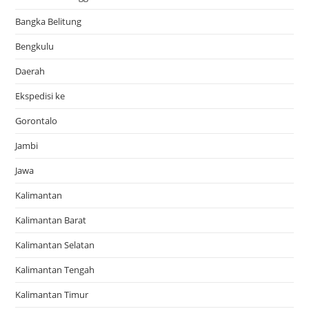
Bangka Belitung
Bengkulu
Daerah
Ekspedisi ke
Gorontalo
Jambi
Jawa
Kalimantan
Kalimantan Barat
Kalimantan Selatan
Kalimantan Tengah
Kalimantan Timur