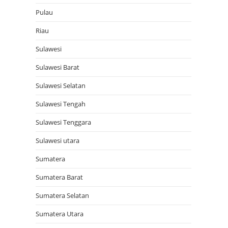
Pulau
Riau
Sulawesi
Sulawesi Barat
Sulawesi Selatan
Sulawesi Tengah
Sulawesi Tenggara
Sulawesi utara
Sumatera
Sumatera Barat
Sumatera Selatan
Sumatera Utara