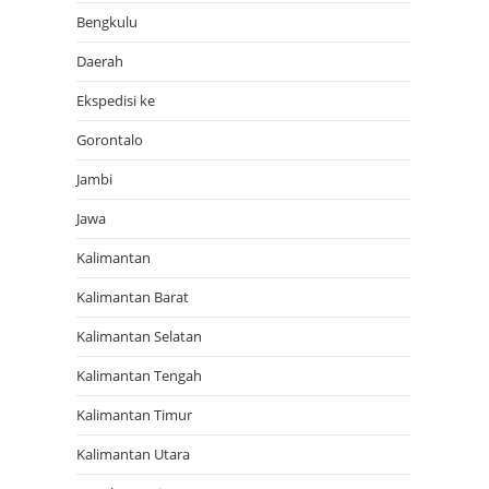
Bengkulu
Daerah
Ekspedisi ke
Gorontalo
Jambi
Jawa
Kalimantan
Kalimantan Barat
Kalimantan Selatan
Kalimantan Tengah
Kalimantan Timur
Kalimantan Utara