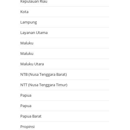
Kepulauan Riau
Kota
Lampung
Layanan Utama
Maluku
Maluku
Maluku Utara
NTB (Nusa Tenggara Barat)
NTT (Nusa Tenggara Timur)
Papua
Papua
Papua Barat
Propinsi