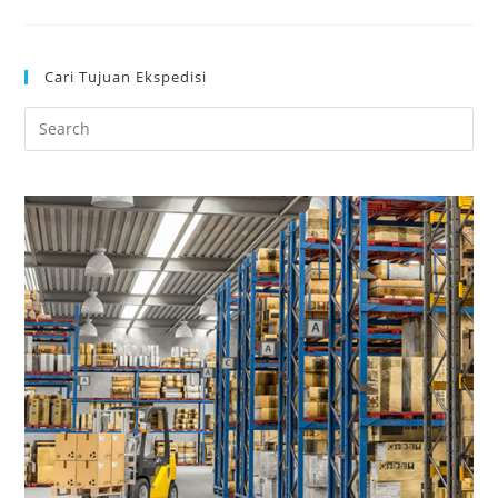
Cari Tujuan Ekspedisi