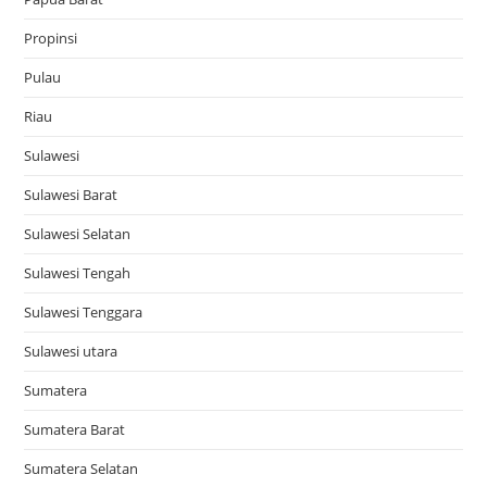
Propinsi
Pulau
Riau
Sulawesi
Sulawesi Barat
Sulawesi Selatan
Sulawesi Tengah
Sulawesi Tenggara
Sulawesi utara
Sumatera
Sumatera Barat
Sumatera Selatan