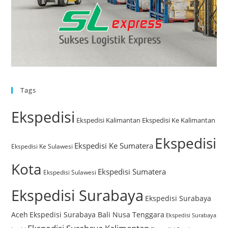
Tags
Ekspedisi
Ekspedisi Kalimantan
Ekspedisi Ke Kalimantan
Ekspedisi
Ekspedisi Ke Sumatera
Ekspedisi Ke Sulawesi
Kota
Ekspedisi Sumatera
Ekspedisi Sulawesi
Ekspedisi Surabaya
Ekspedisi Surabaya
Aceh
Ekspedisi Surabaya Bali Nusa Tenggara
Ekspedisi Surabaya