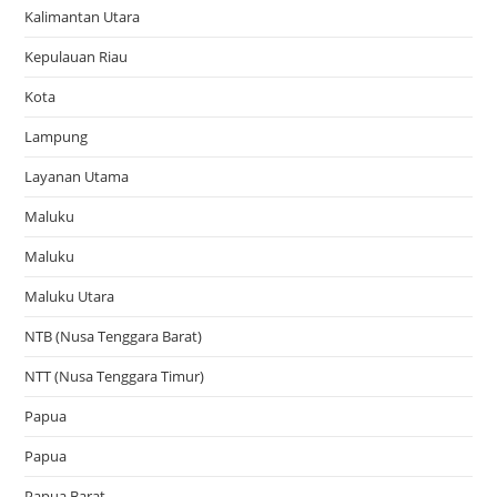
Kalimantan Utara
Kepulauan Riau
Kota
Lampung
Layanan Utama
Maluku
Maluku
Maluku Utara
NTB (Nusa Tenggara Barat)
NTT (Nusa Tenggara Timur)
Papua
Papua
Papua Barat