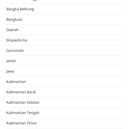
Bangka Belitung
Bengkulu
Daerah
Ekspedisi ke
Gorontalo
Jambi
Jawa
Kalimantan
Kalimantan Barat
Kalimantan Selatan
Kalimantan Tengah
Kalimantan Timur