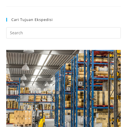
Cari Tujuan Ekspedisi