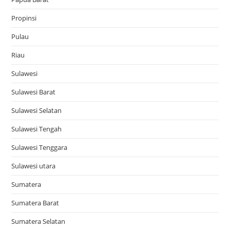
Propinsi
Pulau
Riau
Sulawesi
Sulawesi Barat
Sulawesi Selatan
Sulawesi Tengah
Sulawesi Tenggara
Sulawesi utara
Sumatera
Sumatera Barat
Sumatera Selatan