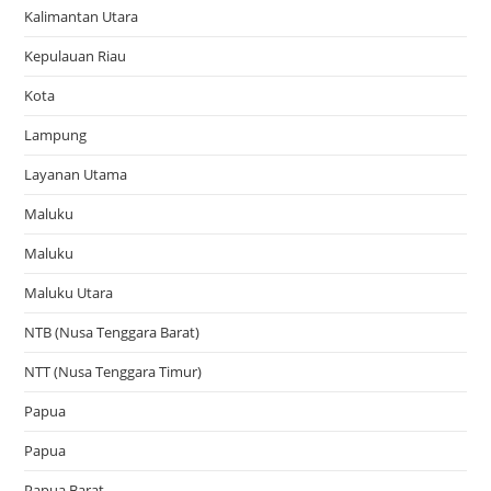
Kalimantan Utara
Kepulauan Riau
Kota
Lampung
Layanan Utama
Maluku
Maluku
Maluku Utara
NTB (Nusa Tenggara Barat)
NTT (Nusa Tenggara Timur)
Papua
Papua
Papua Barat