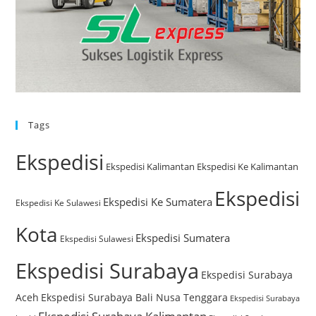
Tags
Ekspedisi
Ekspedisi Kalimantan
Ekspedisi Ke Kalimantan
Ekspedisi
Ekspedisi Ke Sumatera
Ekspedisi Ke Sulawesi
Kota
Ekspedisi Sumatera
Ekspedisi Sulawesi
Ekspedisi Surabaya
Ekspedisi Surabaya
Aceh
Ekspedisi Surabaya Bali Nusa Tenggara
Ekspedisi Surabaya