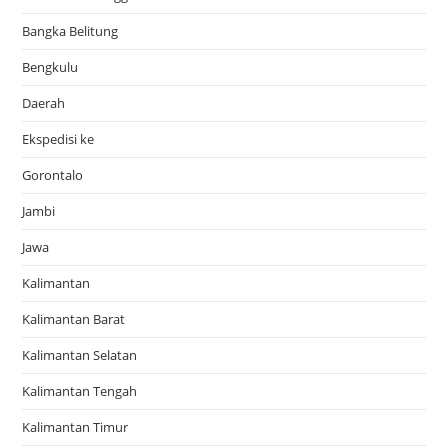
Bangka Belitung
Bengkulu
Daerah
Ekspedisi ke
Gorontalo
Jambi
Jawa
Kalimantan
Kalimantan Barat
Kalimantan Selatan
Kalimantan Tengah
Kalimantan Timur