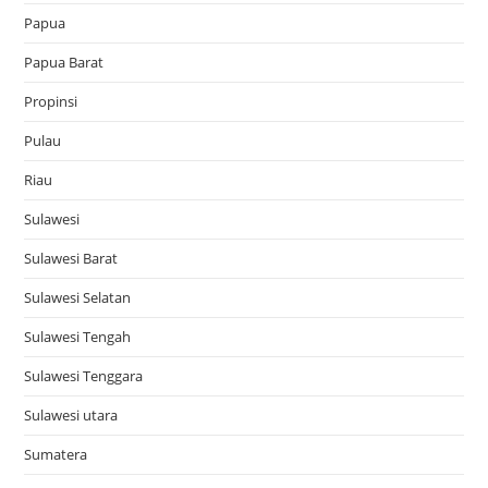
Papua
Papua Barat
Propinsi
Pulau
Riau
Sulawesi
Sulawesi Barat
Sulawesi Selatan
Sulawesi Tengah
Sulawesi Tenggara
Sulawesi utara
Sumatera