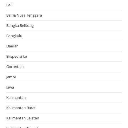
Bali
Bali & Nusa Tenggara
Bangka Belitung
Bengkulu
Daerah
Ekspedisi ke
Gorontalo
Jambi
Jawa
Kalimantan
Kalimantan Barat
Kalimantan Selatan