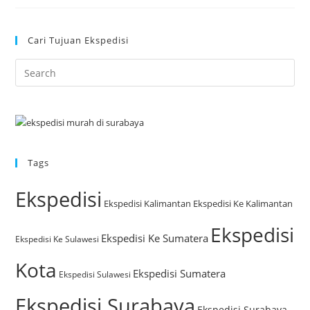
Cari Tujuan Ekspedisi
Tags
Ekspedisi
Ekspedisi Kalimantan
Ekspedisi Ke Kalimantan
Ekspedisi
Ekspedisi Ke Sumatera
Ekspedisi Ke Sulawesi
Kota
Ekspedisi Sumatera
Ekspedisi Sulawesi
Ekspedisi Surabaya
Ekspedisi Surabaya