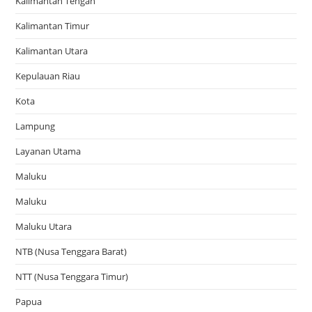
Kalimantan Tengah
Kalimantan Timur
Kalimantan Utara
Kepulauan Riau
Kota
Lampung
Layanan Utama
Maluku
Maluku
Maluku Utara
NTB (Nusa Tenggara Barat)
NTT (Nusa Tenggara Timur)
Papua