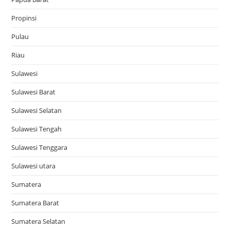
Propinsi
Pulau
Riau
Sulawesi
Sulawesi Barat
Sulawesi Selatan
Sulawesi Tengah
Sulawesi Tenggara
Sulawesi utara
Sumatera
Sumatera Barat
Sumatera Selatan