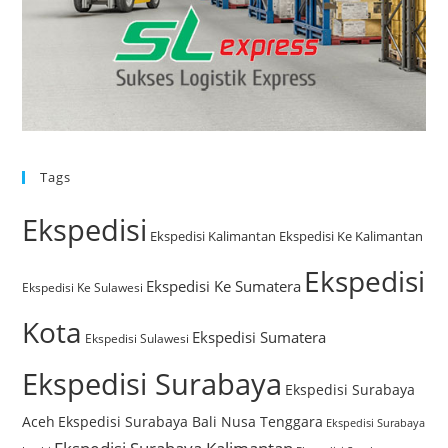
Tags
Ekspedisi
Ekspedisi Kalimantan
Ekspedisi Ke Kalimantan
Ekspedisi
Ekspedisi Ke Sumatera
Ekspedisi Ke Sulawesi
Kota
Ekspedisi Sumatera
Ekspedisi Sulawesi
Ekspedisi Surabaya
Ekspedisi Surabaya
Aceh
Ekspedisi Surabaya Bali Nusa Tenggara
Ekspedisi Surabaya