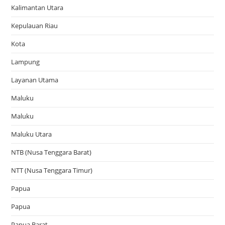
Kalimantan Utara
Kepulauan Riau
Kota
Lampung
Layanan Utama
Maluku
Maluku
Maluku Utara
NTB (Nusa Tenggara Barat)
NTT (Nusa Tenggara Timur)
Papua
Papua
Papua Barat