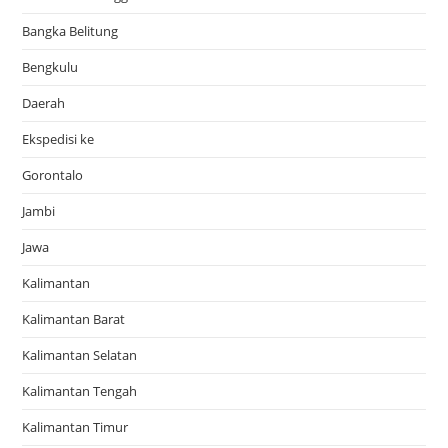
Bangka Belitung
Bengkulu
Daerah
Ekspedisi ke
Gorontalo
Jambi
Jawa
Kalimantan
Kalimantan Barat
Kalimantan Selatan
Kalimantan Tengah
Kalimantan Timur