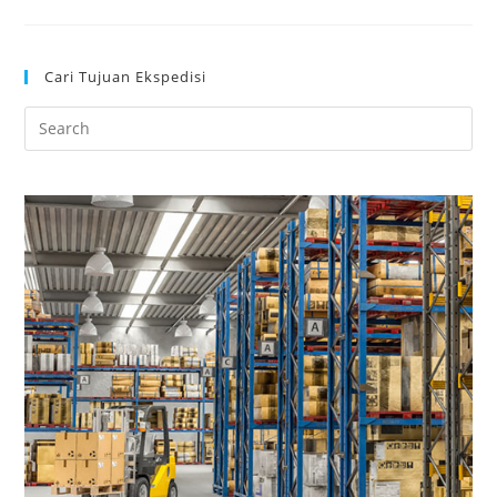
Cari Tujuan Ekspedisi