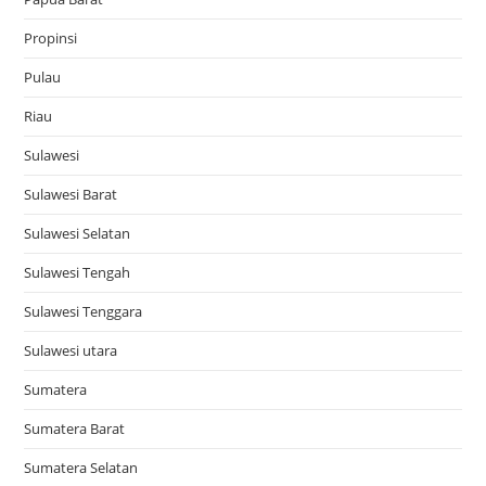
Propinsi
Pulau
Riau
Sulawesi
Sulawesi Barat
Sulawesi Selatan
Sulawesi Tengah
Sulawesi Tenggara
Sulawesi utara
Sumatera
Sumatera Barat
Sumatera Selatan