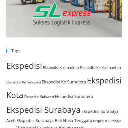
Tags
Ekspedisi
Ekspedisi Kalimantan
Ekspedisi Ke Kalimantan
Ekspedisi
Ekspedisi Ke Sumatera
Ekspedisi Ke Sulawesi
Kota
Ekspedisi Sumatera
Ekspedisi Sulawesi
Ekspedisi Surabaya
Ekspedisi Surabaya
Aceh
Ekspedisi Surabaya Bali Nusa Tenggara
Ekspedisi Surabaya