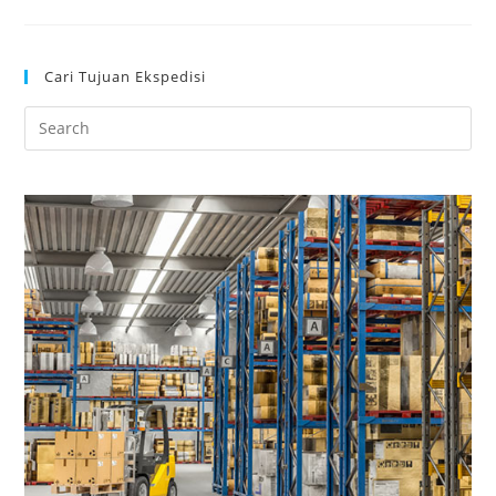
Cari Tujuan Ekspedisi