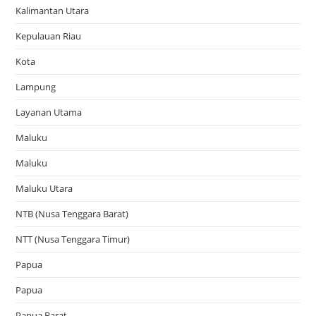
Kalimantan Utara
Kepulauan Riau
Kota
Lampung
Layanan Utama
Maluku
Maluku
Maluku Utara
NTB (Nusa Tenggara Barat)
NTT (Nusa Tenggara Timur)
Papua
Papua
Papua Barat