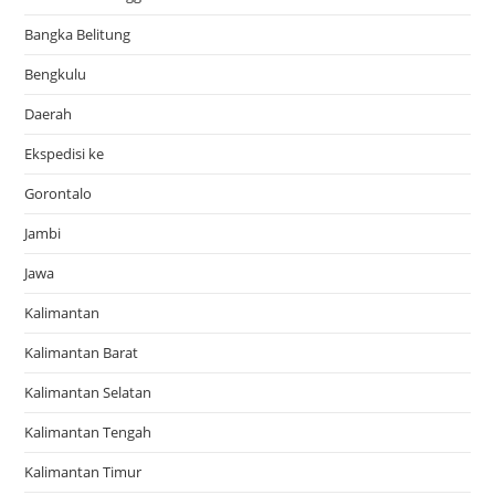
Bangka Belitung
Bengkulu
Daerah
Ekspedisi ke
Gorontalo
Jambi
Jawa
Kalimantan
Kalimantan Barat
Kalimantan Selatan
Kalimantan Tengah
Kalimantan Timur