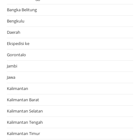
Bangka Belitung
Bengkulu
Daerah
Ekspedisi ke
Gorontalo
Jambi
Jawa
Kalimantan
Kalimantan Barat
Kalimantan Selatan
Kalimantan Tengah
Kalimantan Timur