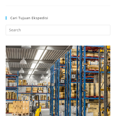
Cari Tujuan Ekspedisi