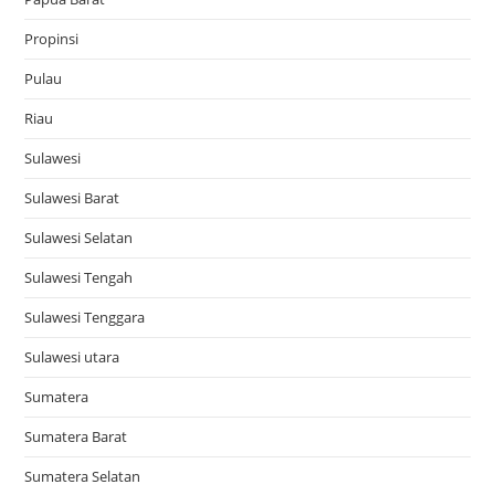
Propinsi
Pulau
Riau
Sulawesi
Sulawesi Barat
Sulawesi Selatan
Sulawesi Tengah
Sulawesi Tenggara
Sulawesi utara
Sumatera
Sumatera Barat
Sumatera Selatan