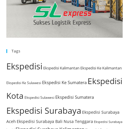
Tags
Ekspedisi
Ekspedisi Kalimantan
Ekspedisi Ke Kalimantan
Ekspedisi
Ekspedisi Ke Sumatera
Ekspedisi Ke Sulawesi
Kota
Ekspedisi Sumatera
Ekspedisi Sulawesi
Ekspedisi Surabaya
Ekspedisi Surabaya
Aceh
Ekspedisi Surabaya Bali Nusa Tenggara
Ekspedisi Surabaya