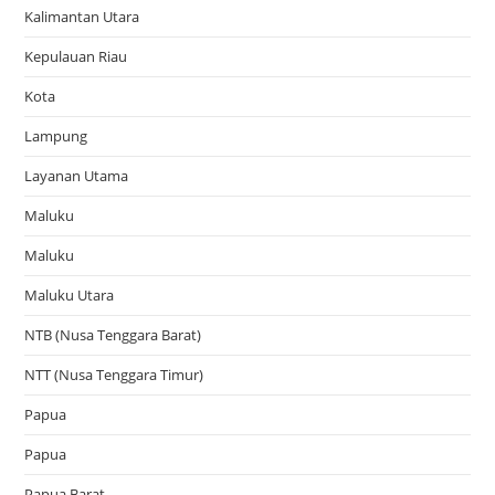
Kalimantan Utara
Kepulauan Riau
Kota
Lampung
Layanan Utama
Maluku
Maluku
Maluku Utara
NTB (Nusa Tenggara Barat)
NTT (Nusa Tenggara Timur)
Papua
Papua
Papua Barat