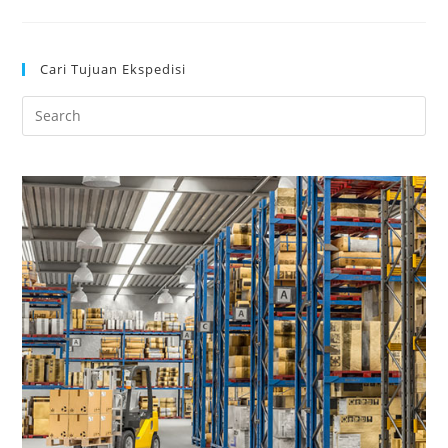
Cari Tujuan Ekspedisi