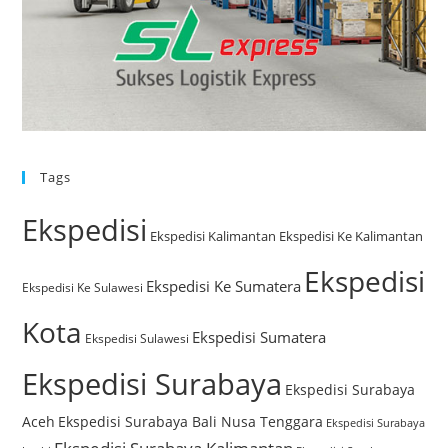
Tags
Ekspedisi
Ekspedisi Kalimantan
Ekspedisi Ke Kalimantan
Ekspedisi
Ekspedisi Ke Sumatera
Ekspedisi Ke Sulawesi
Kota
Ekspedisi Sumatera
Ekspedisi Sulawesi
Ekspedisi Surabaya
Ekspedisi Surabaya
Aceh
Ekspedisi Surabaya Bali Nusa Tenggara
Ekspedisi Surabaya