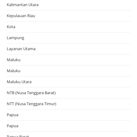
Kalimantan Utara
Kepulauan Riau
Kota
Lampung
Layanan Utama
Maluku
Maluku
Maluku Utara
NTB (Nusa Tenggara Barat)
NTT (Nusa Tenggara Timur)
Papua
Papua
Papua Barat