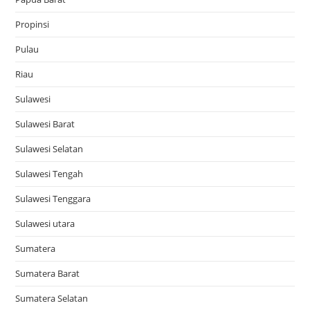
Propinsi
Pulau
Riau
Sulawesi
Sulawesi Barat
Sulawesi Selatan
Sulawesi Tengah
Sulawesi Tenggara
Sulawesi utara
Sumatera
Sumatera Barat
Sumatera Selatan