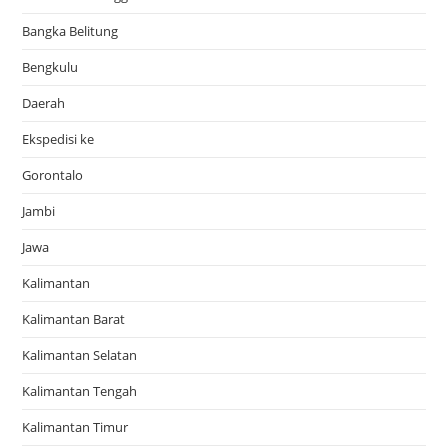
Bangka Belitung
Bengkulu
Daerah
Ekspedisi ke
Gorontalo
Jambi
Jawa
Kalimantan
Kalimantan Barat
Kalimantan Selatan
Kalimantan Tengah
Kalimantan Timur