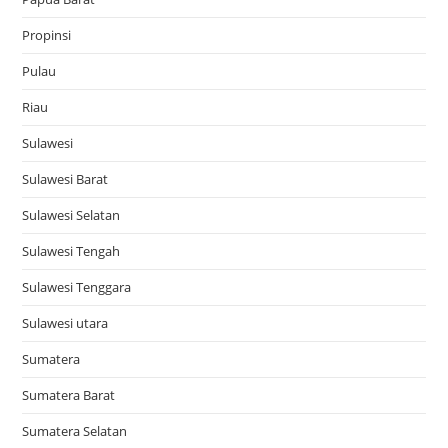
Propinsi
Pulau
Riau
Sulawesi
Sulawesi Barat
Sulawesi Selatan
Sulawesi Tengah
Sulawesi Tenggara
Sulawesi utara
Sumatera
Sumatera Barat
Sumatera Selatan