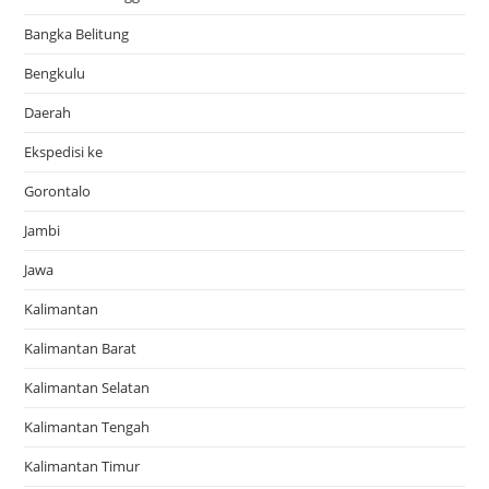
Bangka Belitung
Bengkulu
Daerah
Ekspedisi ke
Gorontalo
Jambi
Jawa
Kalimantan
Kalimantan Barat
Kalimantan Selatan
Kalimantan Tengah
Kalimantan Timur