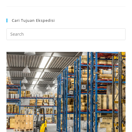
Cari Tujuan Ekspedisi