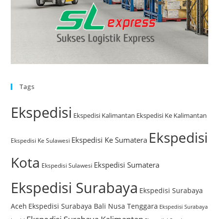
Tags
Ekspedisi
Ekspedisi Kalimantan
Ekspedisi Ke Kalimantan
Ekspedisi
Ekspedisi Ke Sumatera
Ekspedisi Ke Sulawesi
Kota
Ekspedisi Sumatera
Ekspedisi Sulawesi
Ekspedisi Surabaya
Ekspedisi Surabaya
Aceh
Ekspedisi Surabaya Bali Nusa Tenggara
Ekspedisi Surabaya