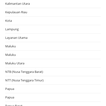
Kalimantan Utara
Kepulauan Riau
Kota
Lampung
Layanan Utama
Maluku
Maluku
Maluku Utara
NTB (Nusa Tenggara Barat)
NTT (Nusa Tenggara Timur)
Papua
Papua
Papua Barat