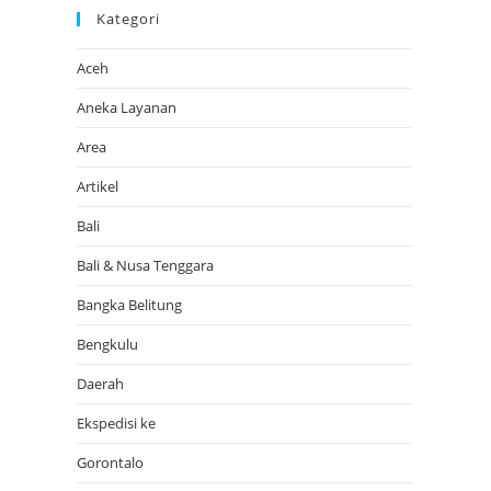
Kategori
Aceh
Aneka Layanan
Area
Artikel
Bali
Bali & Nusa Tenggara
Bangka Belitung
Bengkulu
Daerah
Ekspedisi ke
Gorontalo