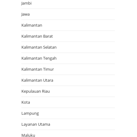
Jambi
Jawa
Kalimantan
Kalimantan Barat
Kalimantan Selatan
Kalimantan Tengah
Kalimantan Timur
Kalimantan Utara
Kepulauan Riau
Kota
Lampung
Layanan Utama
Maluku