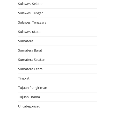
Sulawesi Selatan
Sulawesi Tengah
Sulawesi Tenggara
Sulawesi utara
Sumatera
Sumatera Barat
Sumatera Selatan
Sumatera Utara
Tingkat
Tujuan Pengiriman
Tujuan Utama
Uncategorized