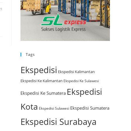
21
Tags
Ekspedisi
Ekspedisi Kalimantan
Ekspedisi Ke Kalimantan
Ekspedisi Ke Sulawesi
Ekspedisi
Ekspedisi Ke Sumatera
Kota
Ekspedisi Sumatera
Ekspedisi Sulawesi
Ekspedisi Surabaya