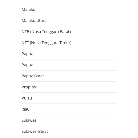
Maluku
Maluku Utara
NTB (Nusa Tenggara Barat)
NTT (Nusa Tenggara Timur)
Papua
Papua
Papua Barat
Propinsi
Pulau
Riau
Sulawesi
Sulawesi Barat