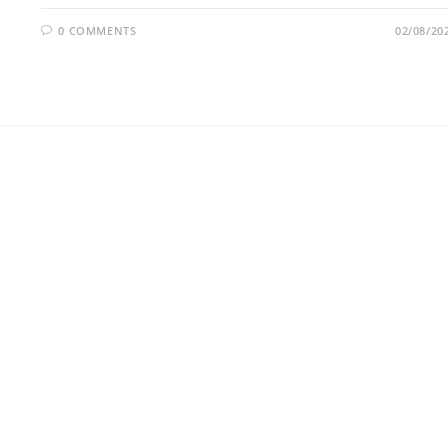
0 COMMENTS
02/08/20