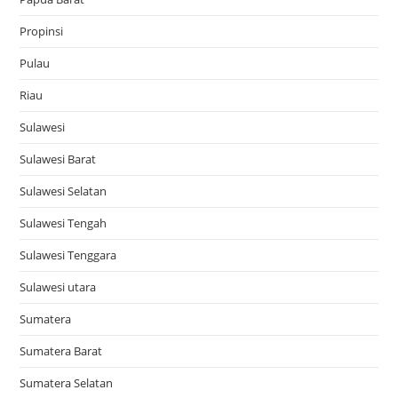
Propinsi
Pulau
Riau
Sulawesi
Sulawesi Barat
Sulawesi Selatan
Sulawesi Tengah
Sulawesi Tenggara
Sulawesi utara
Sumatera
Sumatera Barat
Sumatera Selatan