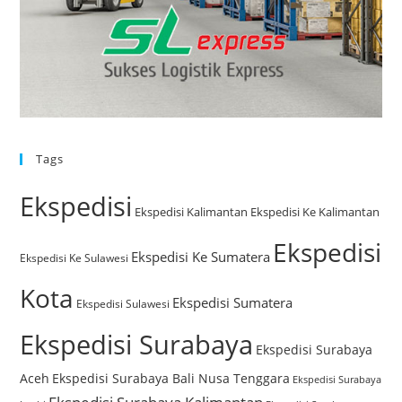
Tags
Ekspedisi
Ekspedisi Kalimantan
Ekspedisi Ke Kalimantan
Ekspedisi
Ekspedisi Ke Sumatera
Ekspedisi Ke Sulawesi
Kota
Ekspedisi Sumatera
Ekspedisi Sulawesi
Ekspedisi Surabaya
Ekspedisi Surabaya
Aceh
Ekspedisi Surabaya Bali Nusa Tenggara
Ekspedisi Surabaya