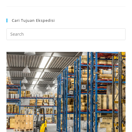
Cari Tujuan Ekspedisi