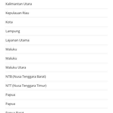
Kalimantan Utara
Kepulauan Riau
Kota
Lampung
Layanan Utama
Maluku
Maluku
Maluku Utara
NTB (Nusa Tenggara Barat)
NTT (Nusa Tenggara Timur)
Papua
Papua
Papua Barat