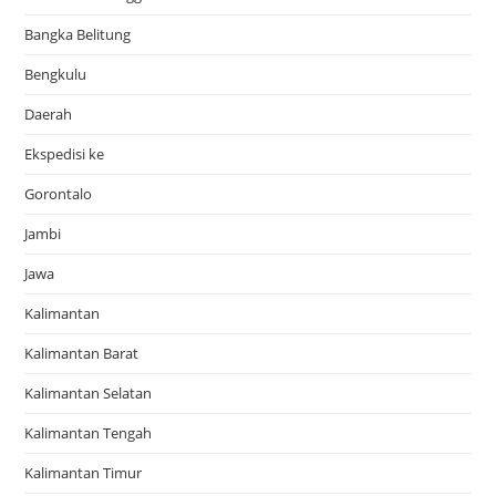
Bangka Belitung
Bengkulu
Daerah
Ekspedisi ke
Gorontalo
Jambi
Jawa
Kalimantan
Kalimantan Barat
Kalimantan Selatan
Kalimantan Tengah
Kalimantan Timur